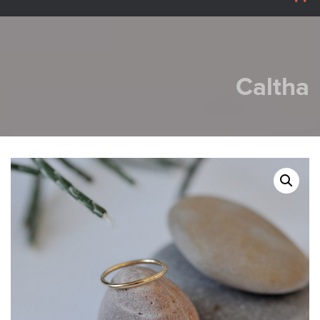
Caltha