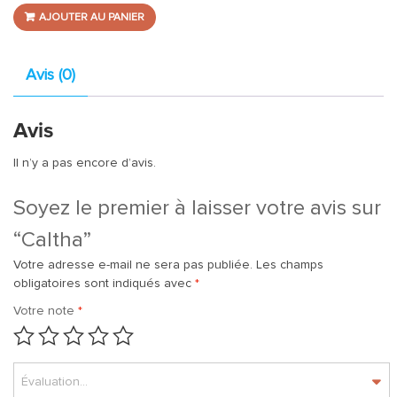
AJOUTER AU PANIER
Avis (0)
Avis
Il n’y a pas encore d’avis.
Soyez le premier à laisser votre avis sur
“Caltha”
Votre adresse e-mail ne sera pas publiée.
Les champs
obligatoires sont indiqués avec
*
Votre note
*
Évaluation...