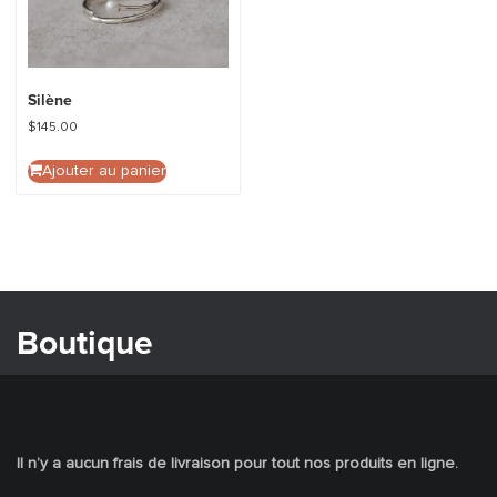
Silène
$
145.00
Ajouter au panier
Boutique
Il n’y a aucun frais de livraison pour tout nos produits en ligne.