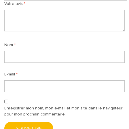
Votre avis
*
Nom
*
E-mail
*
Enregistrer mon nom, mon e-mail et mon site dans le navigateur
pour mon prochain commentaire.