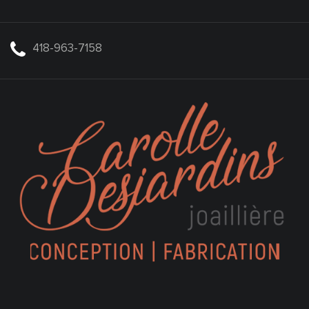
418-963-7158