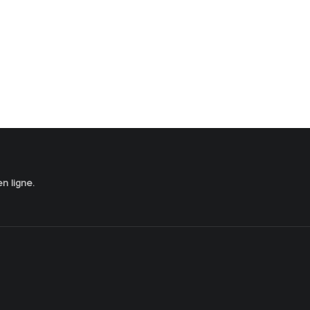
en ligne.