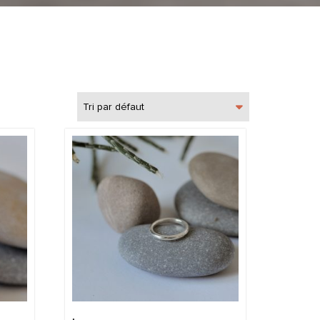
Tri par défaut