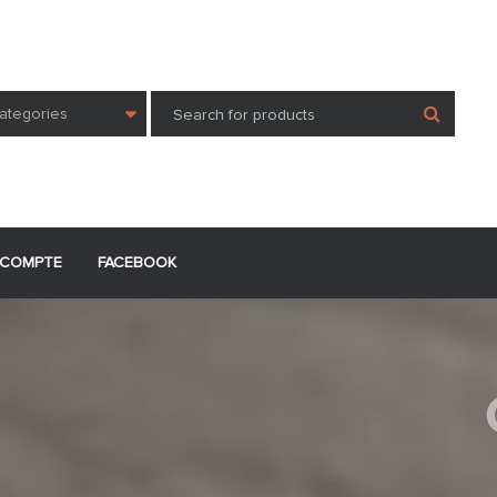
Categories
COMPTE
FACEBOOK