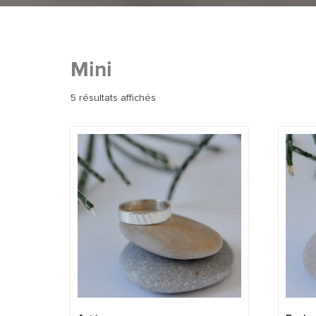
Mini
5 résultats affichés