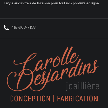
Il n’y a aucun frais de livraison pour tout nos produits en ligne.
418-963-7158