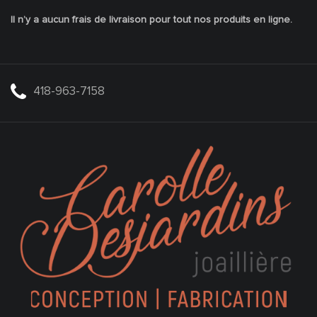
Il n’y a aucun frais de livraison pour tout nos produits en ligne.
418-963-7158