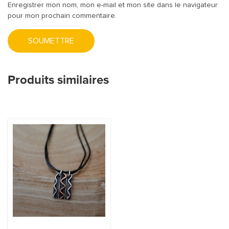
Enregistrer mon nom, mon e-mail et mon site dans le navigateur
pour mon prochain commentaire.
Produits similaires