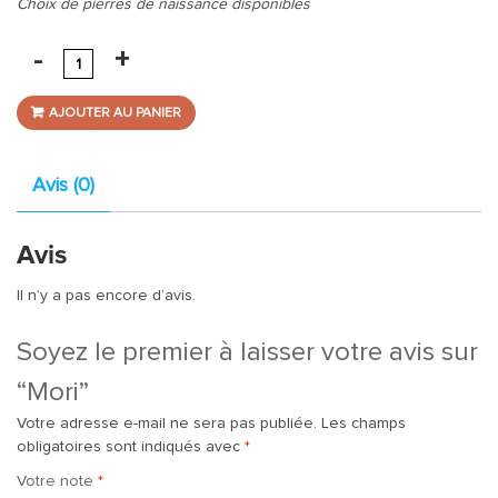
Choix de pierres de naissance disponibles
AJOUTER AU PANIER
Avis (0)
Avis
Il n’y a pas encore d’avis.
Soyez le premier à laisser votre avis sur
“Mori”
Votre adresse e-mail ne sera pas publiée.
Les champs
obligatoires sont indiqués avec
*
Votre note
*