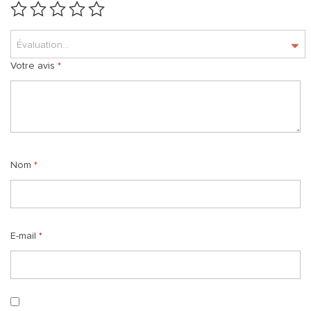
Évaluation...
Votre avis
*
Nom
*
E-mail
*