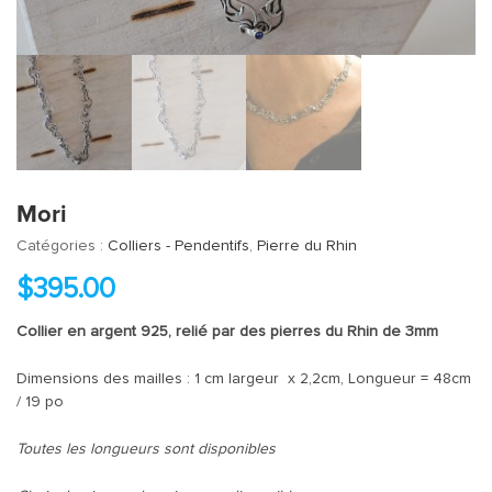
Mori
Catégories :
Colliers - Pendentifs
,
Pierre du Rhin
$
395.00
Collier en argent 925, relié par des pierres du Rhin de 3mm
Dimensions des mailles : 1 cm largeur x 2,2cm, Longueur = 48cm
/ 19 po
Toutes les longueurs sont disponibles