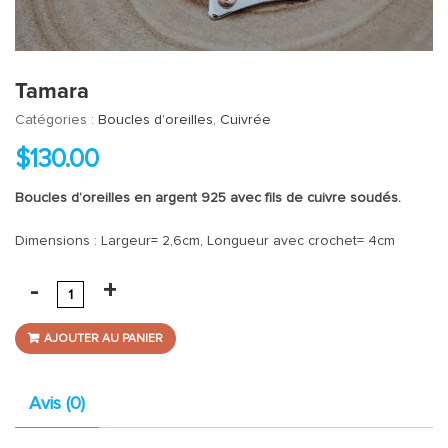
Tamara
Catégories :
Boucles d’oreilles
,
Cuivrée
$
130.00
Boucles d’oreilles en argent 925 avec fils de cuivre soudés.
Dimensions : Largeur= 2,6cm, Longueur avec crochet= 4cm
AJOUTER AU PANIER
Avis (0)