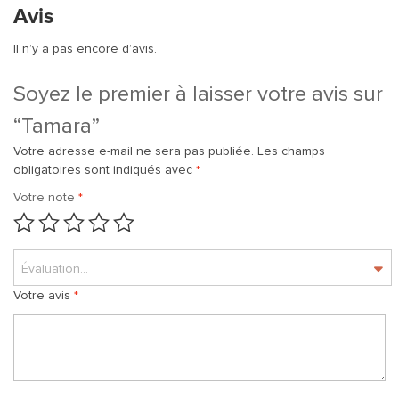
Avis
Il n’y a pas encore d’avis.
Soyez le premier à laisser votre avis sur
“Tamara”
Votre adresse e-mail ne sera pas publiée.
Les champs
obligatoires sont indiqués avec
*
Votre note
*
Évaluation...
Votre avis
*