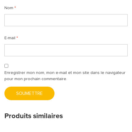
Nom
*
E-mail
*
Enregistrer mon nom, mon e-mail et mon site dans le navigateur
pour mon prochain commentaire.
Produits similaires