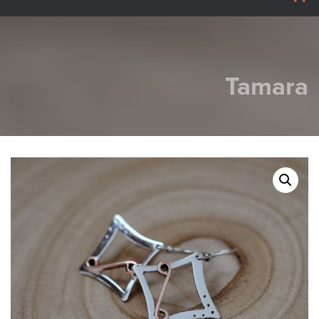
Tamara