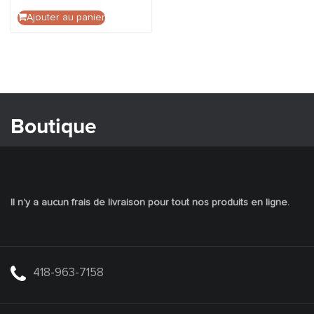
Ajouter au panier
Boutique
Il n’y a aucun frais de livraison pour tout nos produits en ligne.
418-963-7158