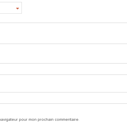
 navigateur pour mon prochain commentaire.