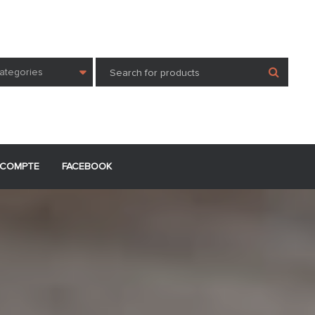
Categories
COMPTE
FACEBOOK