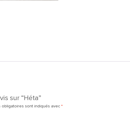
vis sur “Héta”
 obligatoires sont indiqués avec
*