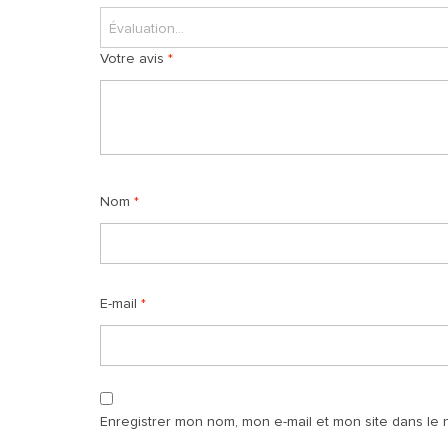
Évaluation...
Votre avis
*
Nom
*
E-mail
*
Enregistrer mon nom, mon e-mail et mon site dans le