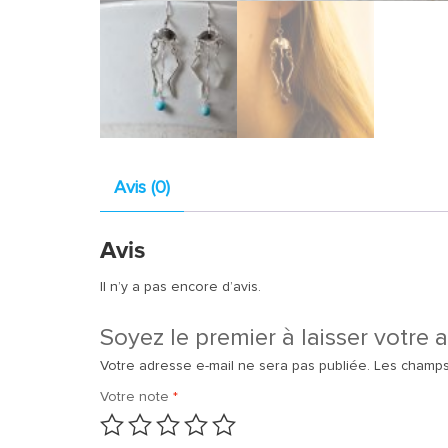
Avis (0)
Avis
Il n’y a pas encore d’avis.
Soyez le premier à laisser votre a
Votre adresse e-mail ne sera pas publiée.
Les champs
Votre note
*