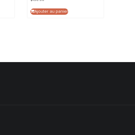
Ajouter au panier