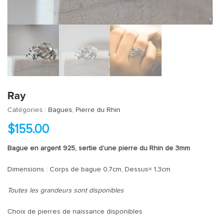
Ray
Catégories :
Bagues
,
Pierre du Rhin
$
155.00
Bague en argent 925, sertie d’une pierre du Rhin de 3mm
Dimensions : Corps de bague 0,7cm, Dessus= 1,3cm
Toutes les grandeurs sont disponibles
Choix de pierres de naissance disponibles