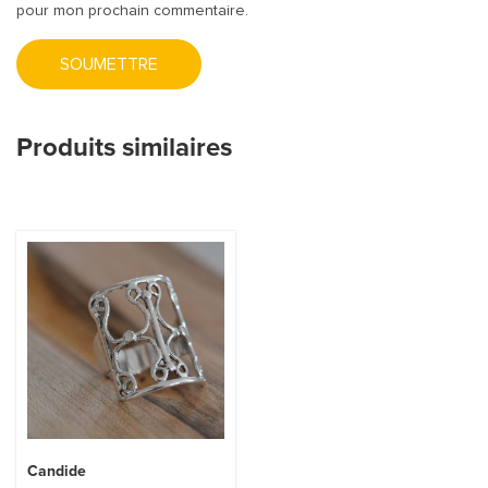
pour mon prochain commentaire.
Produits similaires
Candide