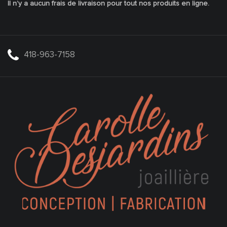
Il n’y a aucun frais de livraison pour tout nos produits en ligne.
418-963-7158