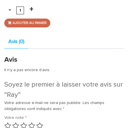
AJOUTER AU PANIER
Avis (0)
Avis
Il n’y a pas encore d’avis.
Soyez le premier à laisser votre avis sur
“Ray”
Votre adresse e-mail ne sera pas publiée.
Les champs
obligatoires sont indiqués avec
*
Votre note
*