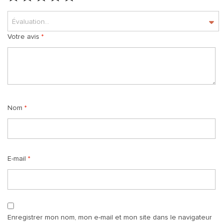
Évaluation...
Votre avis
*
Nom
*
E-mail
*
Enregistrer mon nom, mon e-mail et mon site dans le navigateur