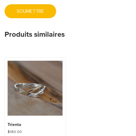
Produits similaires
Trienta
$
180.00