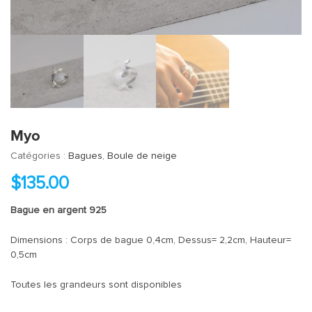
Myo
Catégories :
Bagues
,
Boule de neige
$
135.00
Bague en argent 925
Dimensions : Corps de bague 0,4cm, Dessus= 2,2cm, Hauteur=
0,5cm
Toutes les grandeurs sont disponibles