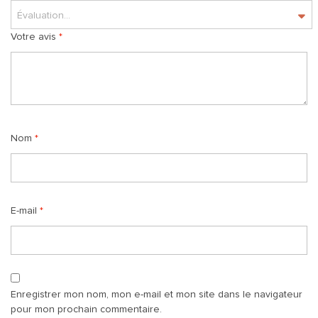
Évaluation...
Votre avis
*
Nom
*
E-mail
*
Enregistrer mon nom, mon e-mail et mon site dans le navigateur
pour mon prochain commentaire.