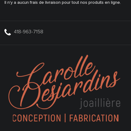
Il n’y a aucun frais de livraison pour tout nos produits en ligne.
418-963-7158