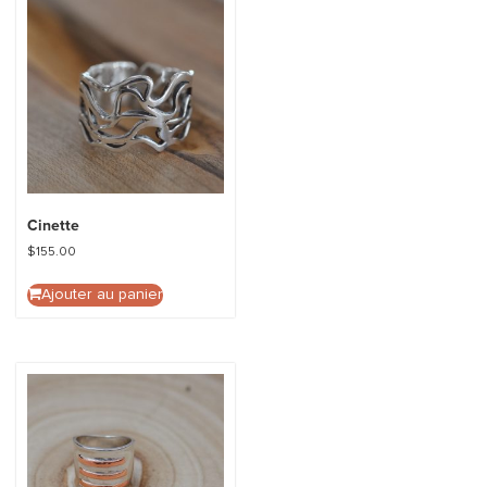
Cinette
$
155.00
Ajouter au panier