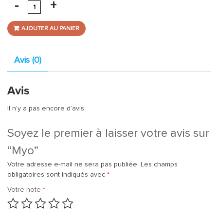
AJOUTER AU PANIER
Avis (0)
Avis
Il n’y a pas encore d’avis.
Soyez le premier à laisser votre avis sur
“Myo”
Votre adresse e-mail ne sera pas publiée.
Les champs
obligatoires sont indiqués avec
*
Votre note
*